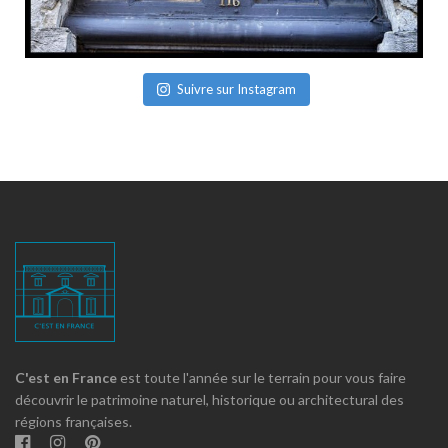
Suivre sur Instagram
C'est en France
est toute l'année sur le terrain pour vous faire
découvrir le patrimoine naturel, historique ou architectural des
régions françaises.