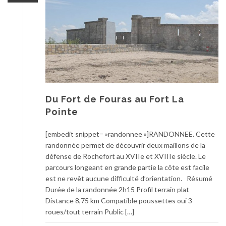
Du Fort de Fouras au Fort La
Pointe
[embedit snippet= »randonnee »]RANDONNEE. Cette
randonnée permet de découvrir deux maillons de la
défense de Rochefort au XVIIe et XVIIIe siècle. Le
parcours longeant en grande partie la côte est facile
est ne revêt aucune difficulté d’orientation. Résumé
Durée de la randonnée 2h15 Profil terrain plat
Distance 8,75 km Compatible poussettes oui 3
roues/tout terrain Public […]