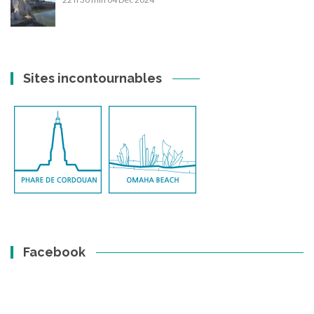
Sites incontournables
Facebook