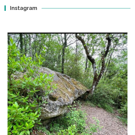
Instagram