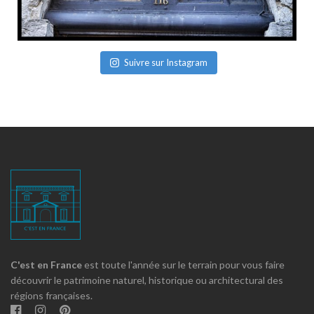
Suivre sur Instagram
C'est en France
est toute l'année sur le terrain pour vous faire
découvrir le patrimoine naturel, historique ou architectural des
régions françaises.