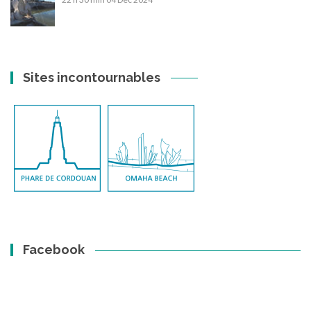
Sites incontournables
Facebook