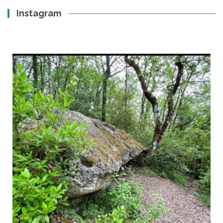
Instagram