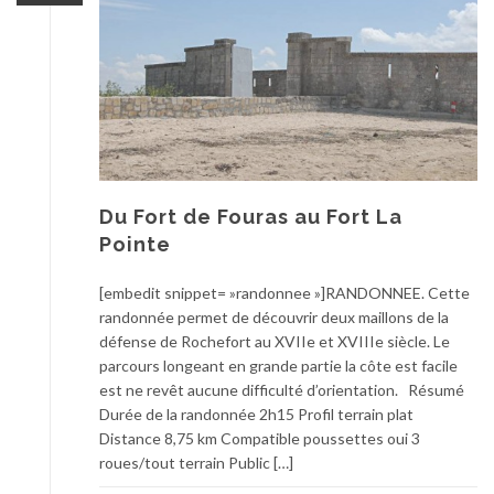
Du Fort de Fouras au Fort La
Pointe
[embedit snippet= »randonnee »]RANDONNEE. Cette
randonnée permet de découvrir deux maillons de la
défense de Rochefort au XVIIe et XVIIIe siècle. Le
parcours longeant en grande partie la côte est facile
est ne revêt aucune difficulté d’orientation. Résumé
Durée de la randonnée 2h15 Profil terrain plat
Distance 8,75 km Compatible poussettes oui 3
roues/tout terrain Public […]