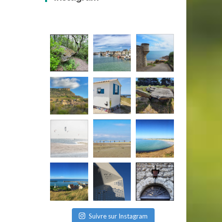
Suivre sur Instagram