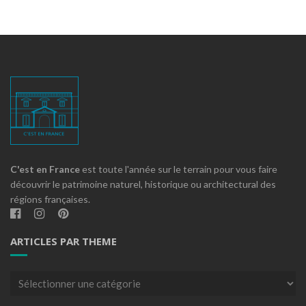
C'est en France
est toute l'année sur le terrain pour vous faire
découvrir le patrimoine naturel, historique ou architectural des
régions françaises.
ARTICLES PAR THEME
Articles
par