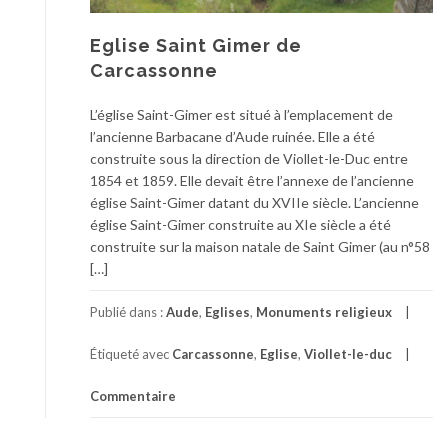
Eglise Saint Gimer de
Carcassonne
L’église Saint-Gimer est situé à l’emplacement de
l’ancienne Barbacane d’Aude ruinée. Elle a été
construite sous la direction de Viollet-le-Duc entre
1854 et 1859. Elle devait être l’annexe de l’ancienne
église Saint-Gimer datant du XVIIe siècle. L’ancienne
église Saint-Gimer construite au XIe siècle a été
construite sur la maison natale de Saint Gimer (au n°58
[…]
Publié dans :
Aude
,
Eglises
,
Monuments religieux
Étiqueté avec
Carcassonne
,
Eglise
,
Viollet-le-duc
Commentaire