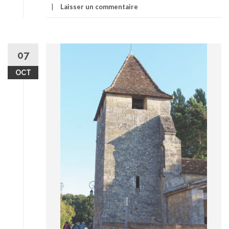
Laisser un commentaire
07
OCT