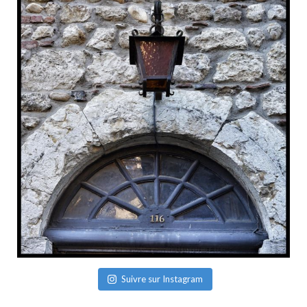
Suivre sur Instagram