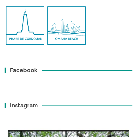
Facebook
Instagram