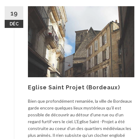
19
DÉC
Eglise Saint Projet (Bordeaux)
Bien que profondément remaniée, la ville de Bordeaux
garde encore quelques lieux mystérieux qu’il est
possible de découvrir au détour d’une rue ou d’un
regard furtif vers le ciel. L’Eglise Saint -Projet a été
construite au coeur d’un des quartiers médiéviaux les
plus animés. Il n’en subsiste qu’un clocher englobé