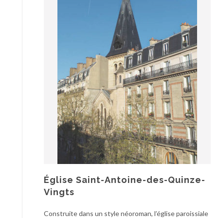
Église Saint-Antoine-des-Quinze-
Vingts
Construite dans un style néoroman, l’église paroissiale