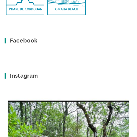
Facebook
Instagram