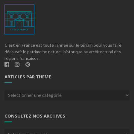
C'est en France
est toute l'année sur le terrain pour vous faire
découvrir le patrimoine naturel, historique ou architectural des
régions françaises.
ARTICLES PAR THEME
Articles
par
theme
CONSULTEZ NOS ARCHIVES
Consultez