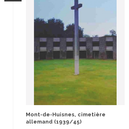
Mont-de-Huisnes, cimetière
allemand (1939/45)