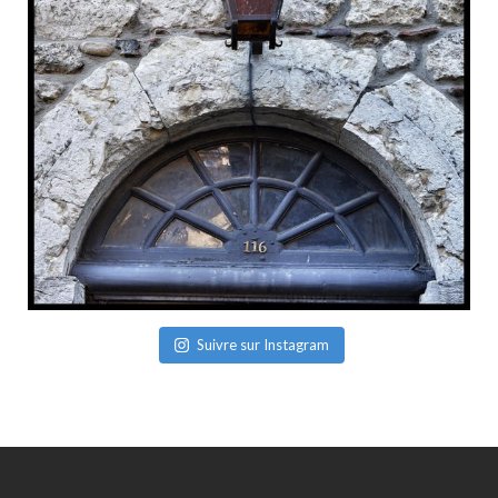
Suivre sur Instagram