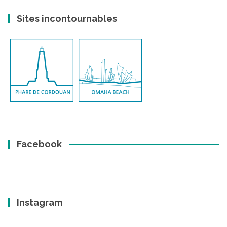
Sites incontournables
Facebook
Instagram