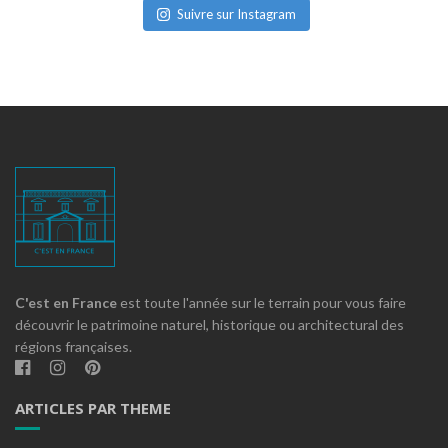
Suivre sur Instagram
C'est en France
est toute l'année sur le terrain pour vous faire
découvrir le patrimoine naturel, historique ou architectural des
régions françaises.
ARTICLES PAR THEME