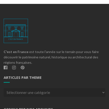
C'est en France
est toute l'année sur le terrain pour vous faire
découvrir le patrimoine naturel, historique ou architectural des
régions françaises.
ARTICLES PAR THEME
Articles
par
theme