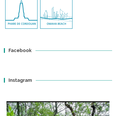
Facebook
Instagram