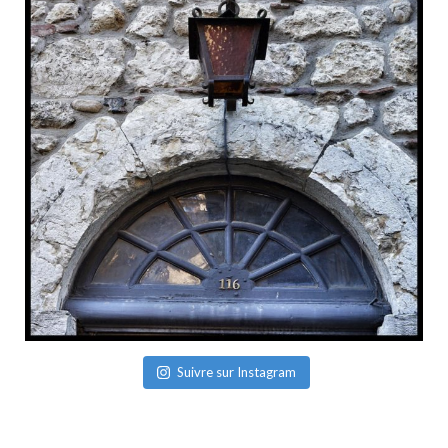
Suivre sur Instagram