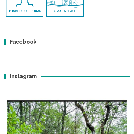
Facebook
Instagram