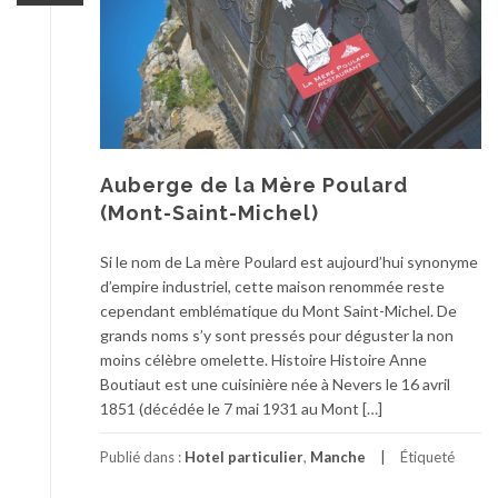
Auberge de la Mère Poulard
(Mont-Saint-Michel)
Si le nom de La mère Poulard est aujourd’hui synonyme
d’empire industriel, cette maison renommée reste
cependant emblématique du Mont Saint-Michel. De
grands noms s’y sont pressés pour déguster la non
moins célèbre omelette. Histoire Histoire Anne
Boutiaut est une cuisinière née à Nevers le 16 avril
1851 (décédée le 7 mai 1931 au Mont […]
Publié dans :
Hotel particulier
,
Manche
Étiqueté