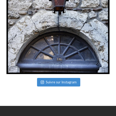
Suivre sur Instagram