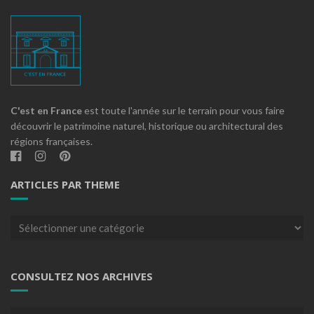
C'est en France
est toute l'année sur le terrain pour vous faire
découvrir le patrimoine naturel, historique ou architectural des
régions françaises.
ARTICLES PAR THEME
Articles
par
theme
CONSULTEZ NOS ARCHIVES
Consultez