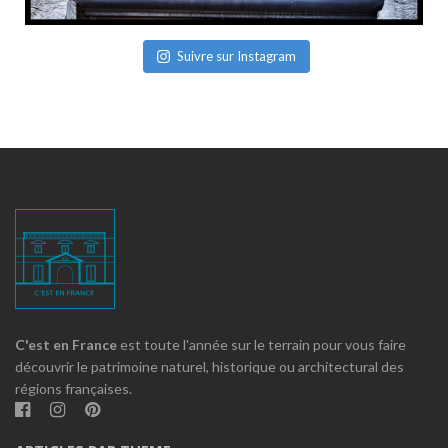
Suivre sur Instagram
C'est en France
est toute l'année sur le terrain pour vous faire
découvrir le patrimoine naturel, historique ou architectural des
régions françaises.