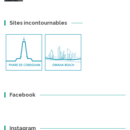
Sites incontournables
Facebook
Instagram