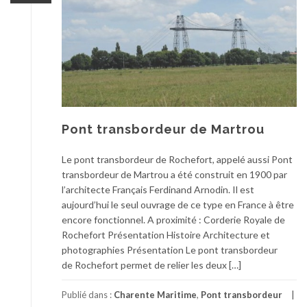
Pont transbordeur de Martrou
Le pont transbordeur de Rochefort, appelé aussi Pont
transbordeur de Martrou a été construit en 1900 par
l’architecte Français Ferdinand Arnodin. Il est
aujourd’hui le seul ouvrage de ce type en France à être
encore fonctionnel. A proximité : Corderie Royale de
Rochefort Présentation Histoire Architecture et
photographies Présentation Le pont transbordeur
de Rochefort permet de relier les deux […]
Publié dans :
Charente Maritime
,
Pont transbordeur