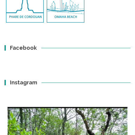
Facebook
Instagram