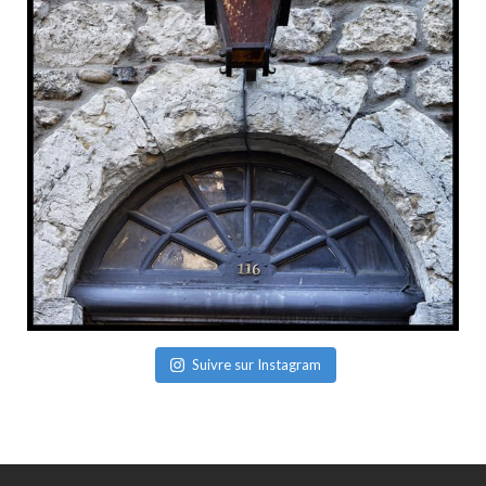
Suivre sur Instagram