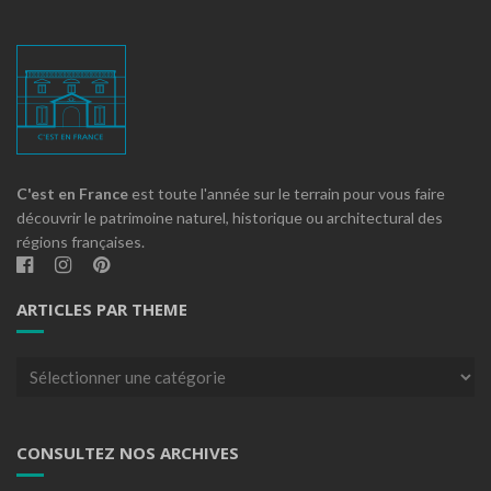
C'est en France
est toute l'année sur le terrain pour vous faire
découvrir le patrimoine naturel, historique ou architectural des
régions françaises.
ARTICLES PAR THEME
Articles
par
theme
CONSULTEZ NOS ARCHIVES