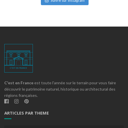
Suivre sur Instagram
C'est en France
est toute l'année sur le terrain pour vous faire
découvrir le patrimoine naturel, historique ou architectural des
régions françaises.
ARTICLES PAR THEME