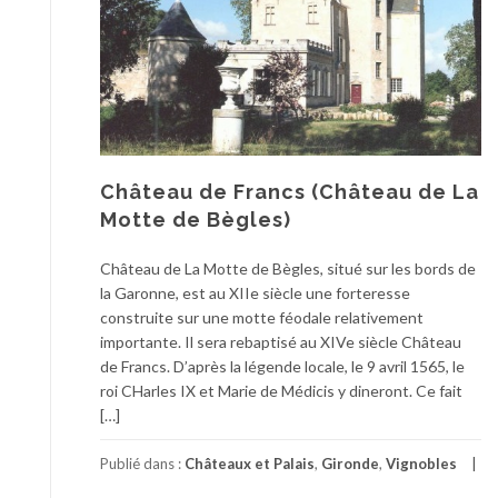
Château de Francs (Château de La
Motte de Bègles)
Château de La Motte de Bègles, situé sur les bords de
la Garonne, est au XIIe siècle une forteresse
construite sur une motte féodale relativement
importante. Il sera rebaptisé au XIVe siècle Château
de Francs. D’après la légende locale, le 9 avril 1565, le
roi CHarles IX et Marie de Médicis y dineront. Ce fait
[…]
Publié dans :
Châteaux et Palais
,
Gironde
,
Vignobles