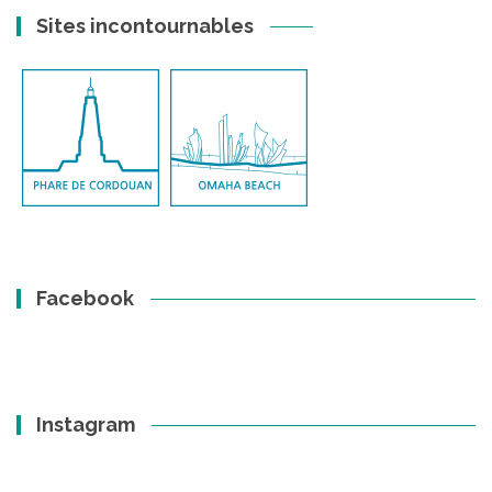
Sites incontournables
Facebook
Instagram