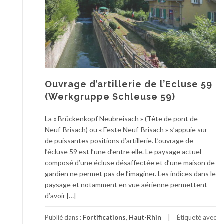
Ouvrage d’artillerie de l’Ecluse 59
(Werkgruppe Schleuse 59)
La « Brückenkopf Neubreisach » (Tête de pont de
Neuf-Brisach) ou « Feste Neuf-Brisach » s’appuie sur
de puissantes positions d’artillerie. L’ouvrage de
l’écluse 59 est l’une d’entre elle. Le paysage actuel
composé d’une écluse désaffectée et d’une maison de
gardien ne permet pas de l’imaginer. Les indices dans le
paysage et notamment en vue aérienne permettent
d’avoir […]
Publié dans :
Fortifications
,
Haut-Rhin
Étiqueté avec