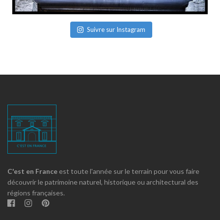
Suivre sur Instagram
C'est en France
est toute l'année sur le terrain pour vous faire
découvrir le patrimoine naturel, historique ou architectural des
régions françaises.