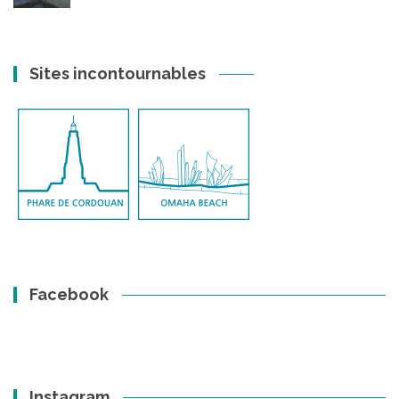
Sites incontournables
Facebook
Instagram