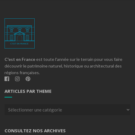
C'est en France
est toute l'année sur le terrain pour vous faire
découvrir le patrimoine naturel, historique ou architectural des
régions françaises.
ARTICLES PAR THEME
Articles
par
theme
CONSULTEZ NOS ARCHIVES