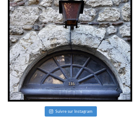
Suivre sur Instagram