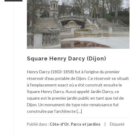
Square Henry Darcy (Dijon)
Henry Darcy (1803-1858) fut à l’origine du premier
réservoir d’eau potable de Dijon. Ce réservoir se situait
à l’emplacement exact où a été construit ensuite le
Square Henry Darcy. Aussi appelé Jardin Darcy, ce
square est le premier jardin public en tant que tel de
Dijon. Un monument de type néo-renaissance fut
construite par l’architecte […]
Publié dans :
Côte-d'Or
,
Parcs et jardins
Étiqueté