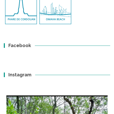
Facebook
Instagram