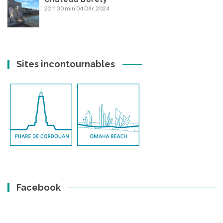
22 h 30 min
04 Déc 2024
Sites incontournables
Facebook