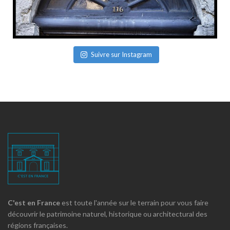
Suivre sur Instagram
C'est en France
est toute l'année sur le terrain pour vous faire
découvrir le patrimoine naturel, historique ou architectural des
régions françaises.