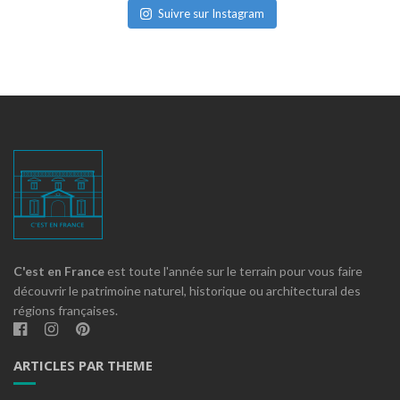
Suivre sur Instagram
C'est en France
est toute l'année sur le terrain pour vous faire
découvrir le patrimoine naturel, historique ou architectural des
régions françaises.
ARTICLES PAR THEME