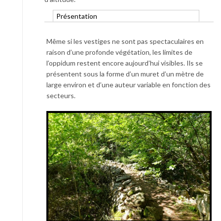
Présentation
Même si les vestiges ne sont pas spectaculaires en
raison d’une profonde végétation, les limites de
l’oppidum restent encore aujourd’hui visibles. Ils se
présentent sous la forme d’un muret d’un mètre de
large environ et d’une auteur variable en fonction des
secteurs.