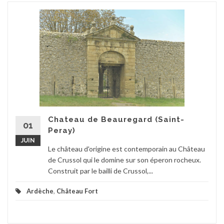
Chateau de Beauregard (Saint-
01
Peray)
JUIN
Le château d'origine est contemporain au Château
de Crussol qui le domine sur son éperon rocheux.
Construit par le bailli de Crussol,...
Ardèche
,
Château Fort