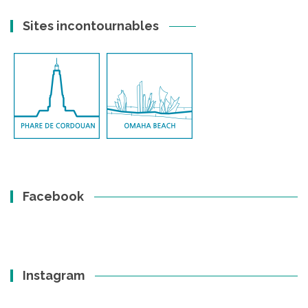
Sites incontournables
Facebook
Instagram