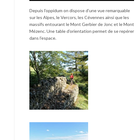
Depuis l’oppidum on dispose d’une vue remarquable
sur les Alpes, le Vercors, les Cévennes ainsi que les
massifs entourant le Mont Gerbier de Jonc et le Mont
Mézenc. Une table d’orientation permet de se repérer
dans l’espace.