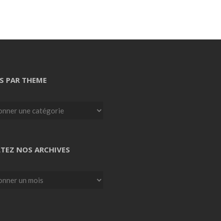
S PAR THEME
TEZ NOS ARCHIVES
z