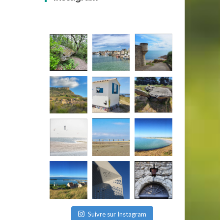
Suivre sur Instagram