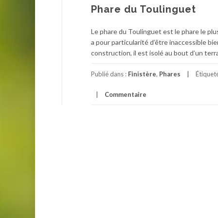
Phare du Toulinguet
Le phare du Toulinguet est le phare le plu
a pour particularité d’être inaccessible bie
construction, il est isolé au bout d’un terr
Publié dans :
Finistère
,
Phares
Étiquet
Commentaire