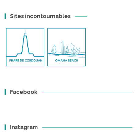
Sites incontournables
Facebook
Instagram