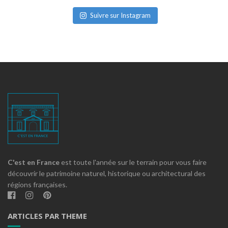
Suivre sur Instagram
C'est en France
est toute l'année sur le terrain pour vous faire
découvrir le patrimoine naturel, historique ou architectural des
régions françaises.
ARTICLES PAR THEME