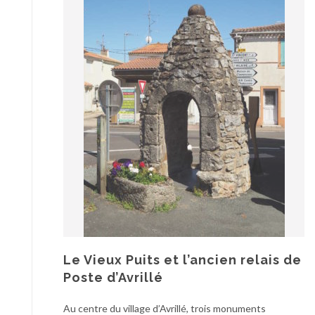
Le Vieux Puits et l’ancien relais de
Poste d’Avrillé
Au centre du village d’Avrillé, trois monuments