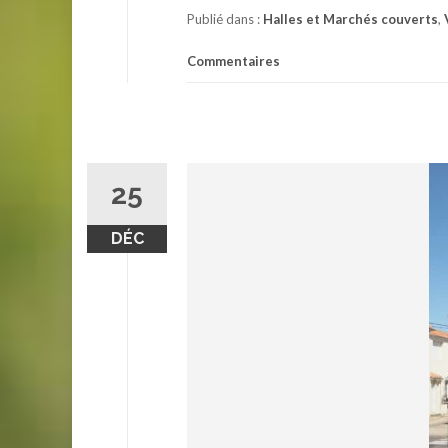
Publié dans :
Halles et Marchés couverts
,
Commentaires
25
DÉC