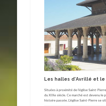
Les halles d’Avrillé et 
Situées à proximité de l’église Saint-Pierr
du XIXe siècle. Ce marché est devenu le po
histoire passée. L’église Saint-Pierre se si