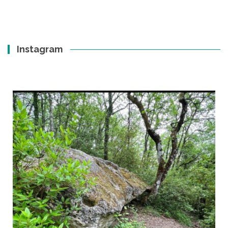
Instagram