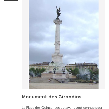
Monument des Girondins
La Place des Quinconces est avant tout connue pour