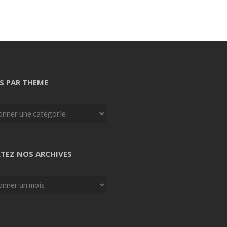
S PAR THEME
TEZ NOS ARCHIVES
z