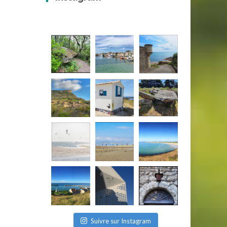
Suivre sur Instagram