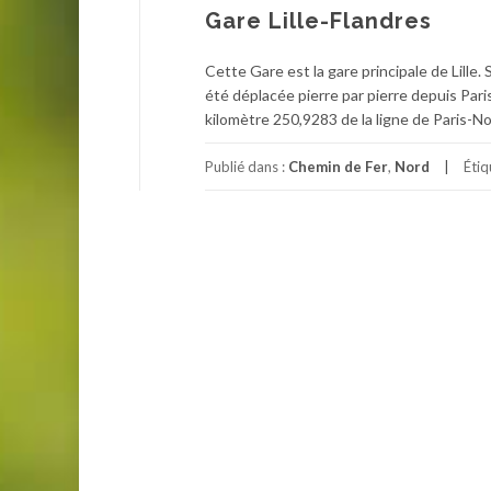
Gare Lille-Flandres
Cette Gare est la gare principale de Lille. 
été déplacée pierre par pierre depuis Paris
kilomètre 250,9283 de la ligne de Paris-Nor
Publié dans :
Chemin de Fer
,
Nord
Éti