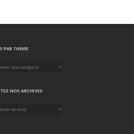
S PAR THEME
TEZ NOS ARCHIVES
z