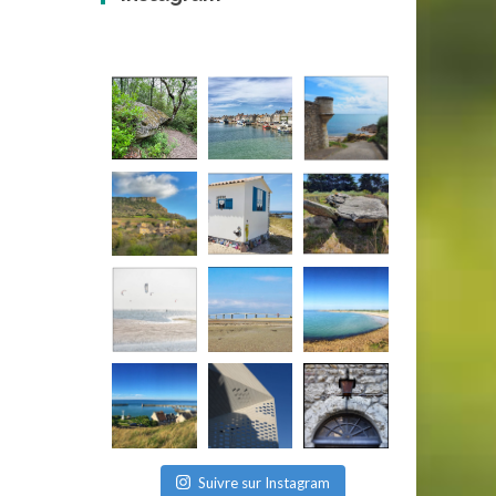
Suivre sur Instagram