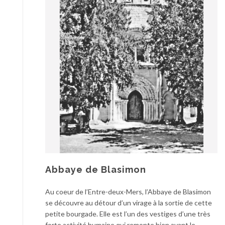
Abbaye de Blasimon
Au coeur de l’Entre-deux-Mers, l’Abbaye de Blasimon
se découvre au détour d’un virage à la sortie de cette
petite bourgade. Elle est l’un des vestiges d’une très
forte activité humaine qui remonte bien avant le