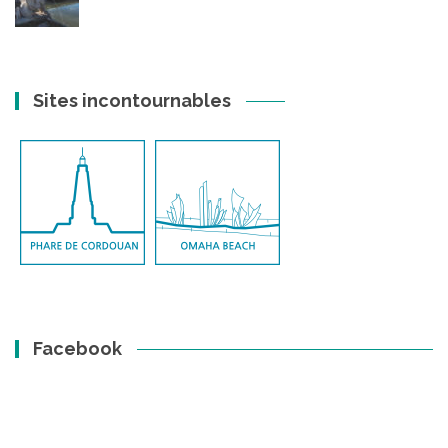
Sites incontournables
Facebook