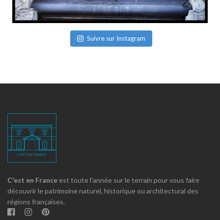
Suivre sur Instagram
C'est en France
est toute l'année sur le terrain pour vous faire
découvrir le patrimoine naturel, historique ou architectural des
régions françaises.