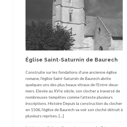
Église Saint-Saturnin de Baurech
Construite sur les fondations d’une ancienne église
romane, l’église Saint-Saturnin de Baurech abrite
quelques uns des plus beaux vitraux de l’Entre-deux-
mers. Elevée au XVIe siècle, son clocher a traversé de
nombreuses tempêtes comme l’atteste plusieurs
inscriptions. Histoire Depuis la construction du clocher
en 1506, l’église de Baurech va voir son cloché détruit à
plusieurs reprises. […]