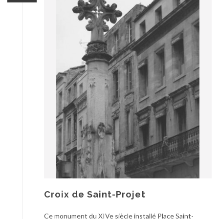
Croix de Saint-Projet
Ce monument du XIVe siècle installé Place Saint-