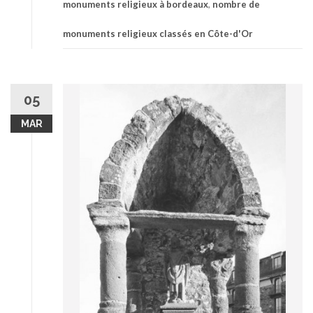
monuments religieux à bordeaux
,
nombre de
monuments religieux classés en Côte-d'Or
05
MAR