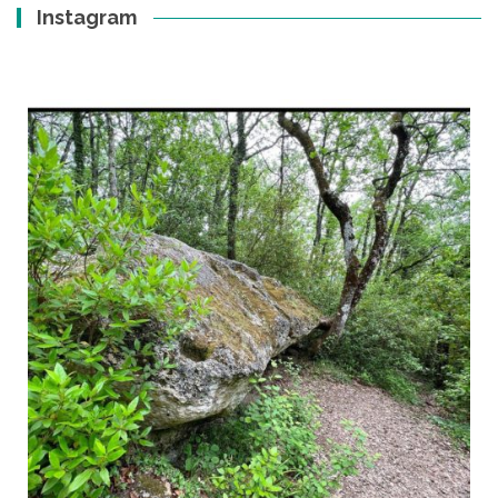
Instagram