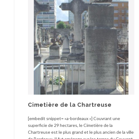
Cimetière de la Chartreuse
[embedit snippet= »a-bordeaux »] Couvrant une
superficie de 29 hectares, le Cimetière de la
Chartreuse est le plus grand et le plus ancien de la ville
de Bordeaux. Il fut aménage sur les terres du Couvent