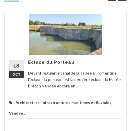
Ecluse du Porteau
18
Devant réguler le canal de la Taillée à Fromentine,
OCT
l'écluse du porteau est la dernière écluse du Marée
Breton Vendée encore en...
Architecture
,
Infrastructures maritimes et fluviales
,
Vendée
...