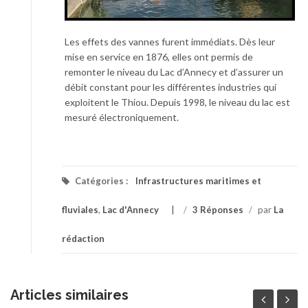
Les effets des vannes furent immédiats. Dès leur
mise en service en 1876, elles ont permis de
remonter le niveau du Lac d’Annecy et d’assurer un
débit constant pour les différentes industries qui
exploitent le Thiou. Depuis 1998, le niveau du lac est
mesuré électroniquement.
Catégories :
Infrastructures maritimes et
fluviales
,
Lac d'Annecy
/
3 Réponses
/
par
La
rédaction
Articles similaires