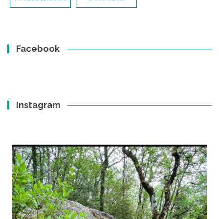
Facebook
Instagram