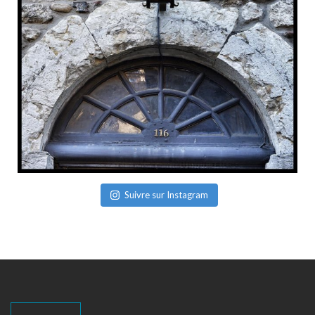
Suivre sur Instagram