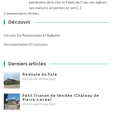
patrimoine de la cité, le Palais de l’Isle, ses églises,
ses maisons anciennes et son […]
Commentaires fermés.
Découvrir
Circuits De Randonnées Et Ballades
Documentation Et Lectures
Derniers articles
Redoute du Paté
22 h 03 min
03 Nov 2025
Petit Trianon de Vendée (Château de
Pierre-Levée)
23 h 53 min
01 Nov 2025