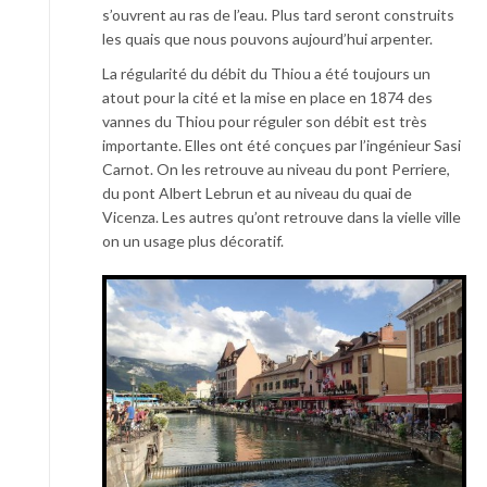
s’ouvrent au ras de l’eau. Plus tard seront construits
les quais que nous pouvons aujourd’hui arpenter.
La régularité du débit du Thiou a été toujours un
atout pour la cité et la mise en place en 1874 des
vannes du Thiou pour réguler son débit est très
importante. Elles ont été conçues par l’ingénieur Sasi
Carnot. On les retrouve au niveau du pont Perriere,
du pont Albert Lebrun et au niveau du quai de
Vicenza. Les autres qu’ont retrouve dans la vielle ville
on un usage plus décoratif.