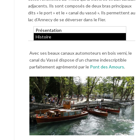
adjacents. Ils sont composés de deux bras principaux
dits « le port » et le « canal du vassé ». Ils permettent au
lac d’Annecy de se déverser dans le Fier.
Présentation
Histoire
Avec ses beaux canaux automoteurs en bois verni, le
canal du Vassé dispose d’un charme indescriptible
parfaitement agrémenté par le
Pont des Amours
.