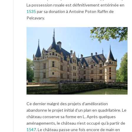
La possession royale est définitivement entérinée en
1535
par sa donation à Antoine Poton Raffin de
Pelcavary.
Ce dernier malgré des projets d’amélioration
abandonne le projet initial d’un plan en quadrilatère. Le
château conserve sa forme en L. Après quelques
aménagements, le château n’est occupé qu’à partir de
1547
. Le château passe une fois encore de main en