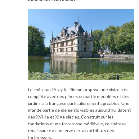
Le château d’Azay-le-Rideau propose une visite très
complète avec des pièces en partie meublées et des
jardins à la française particulièrement agréables. Une
grande partie de éléments visibles aujourd’hui datent
des XVIIIe et XIXe siècles. Construit sur les
fondations d’une forteresse médiévale, ce château
renaissance a conservé certain attributs des
forteresses.