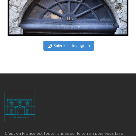
Suivre sur Instagram
C'est en France
est toute l'année sur le terrain pour vous faire