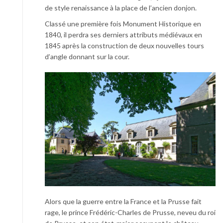
de style renaissance à la place de l’ancien donjon.
Classé une première fois Monument Historique en
1840, il perdra ses derniers attributs médiévaux en
1845 après la construction de deux nouvelles tours
d’angle donnant sur la cour.
Alors que la guerre entre la France et la Prusse fait
rage, le prince Frédéric-Charles de Prusse, neveu du roi