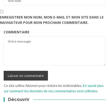
ENREGISTRER MON NOM, MON E-MAIL ET MON SITE DANS LE
NAVIGATEUR POUR MON PROCHAIN COMMENTAIRE.
COMMENTAIRE
Ce site utilise Akismet pour réduire les indésirables.
En savoir plus
sur comment les données de vos commentaires sont utilisées
.
Découvrir