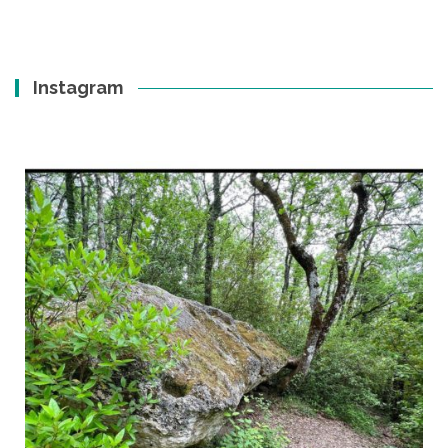
Instagram