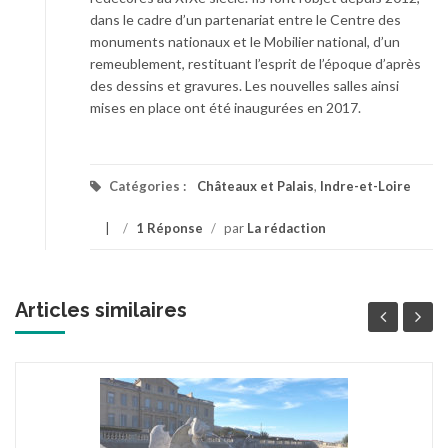
dans le cadre d’un partenariat entre le Centre des
monuments nationaux et le Mobilier national, d’un
remeublement, restituant l’esprit de l’époque d’après
des dessins et gravures. Les nouvelles salles ainsi
mises en place ont été inaugurées en 2017.
Catégories :
Châteaux et Palais
,
Indre-et-Loire
/
1 Réponse
/
par
La rédaction
Articles similaires