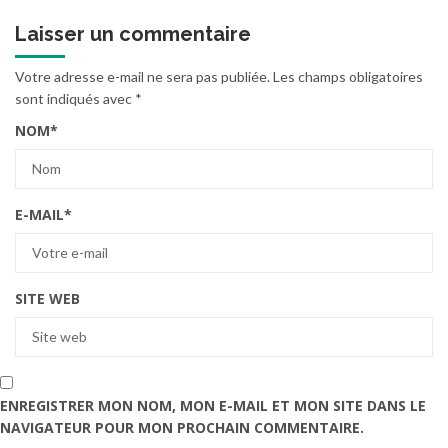
Laisser un commentaire
Votre adresse e-mail ne sera pas publiée.
Les champs obligatoires
sont indiqués avec
*
NOM
*
E-MAIL
*
SITE WEB
ENREGISTRER MON NOM, MON E-MAIL ET MON SITE DANS LE
NAVIGATEUR POUR MON PROCHAIN COMMENTAIRE.