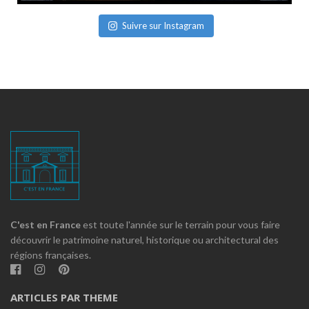
Suivre sur Instagram
C'est en France
est toute l'année sur le terrain pour vous faire
découvrir le patrimoine naturel, historique ou architectural des
régions françaises.
ARTICLES PAR THEME