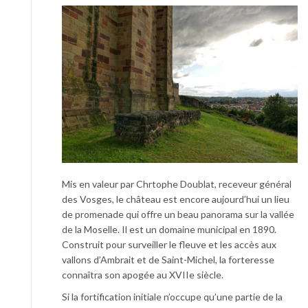
Mis en valeur par Chrtophe Doublat, receveur général
des Vosges, le château est encore aujourd’hui un lieu
de promenade qui offre un beau panorama sur la vallée
de la Moselle. Il est un domaine municipal en 1890.
Construit pour surveiller le fleuve et les accès aux
vallons d’Ambrait et de Saint-Michel, la forteresse
connaîtra son apogée au XVIIe siècle.
Si la fortification initiale n’occupe qu’une partie de la