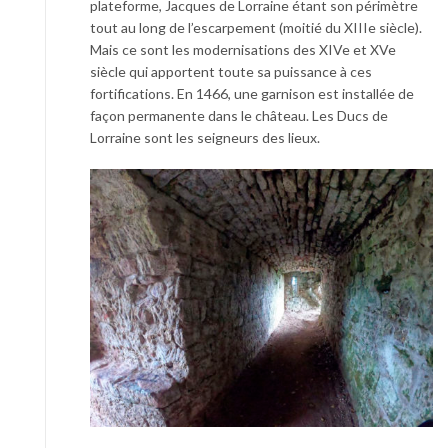
plateforme, Jacques de Lorraine étant son périmètre
tout au long de l’escarpement (moitié du XIIIe siècle).
Mais ce sont les modernisations des XIVe et XVe
siècle qui apportent toute sa puissance à ces
fortifications. En 1466, une garnison est installée de
façon permanente dans le château. Les Ducs de
Lorraine sont les seigneurs des lieux.