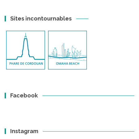
Sites incontournables
Facebook
Instagram