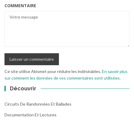
COMMENTAIRE
Ce site utilise Akismet pour réduire les indésirables.
En savoir plus
sur comment les données de vos commentaires sont utilisées
.
Découvrir
Circuits De Randonnées Et Ballades
Documentation Et Lectures