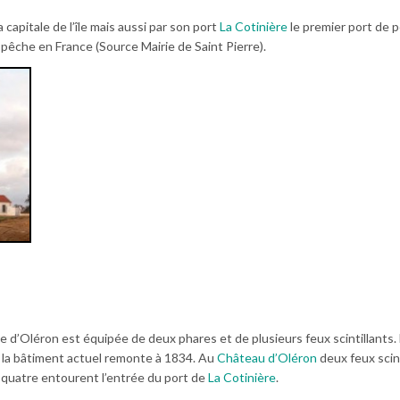
a capitale de l’île mais aussi par son port
La Cotinière
le premier port de 
pêche en France (Source Mairie de Saint Pierre).
e d’Oléron est équipée de deux phares et de plusieurs feux scintillants.
la bâtiment actuel remonte à 1834. Au
Château d’Oléron
deux feux scint
us quatre entourent l’entrée du port de
La Cotinière
.