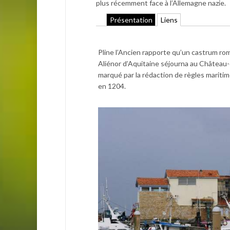
plus récemment face à l’Allemagne nazie.
Présentation
Liens
Pline l’Ancien rapporte qu’un castrum roma
Aliénor d’Aquitaine séjourna au Château
marqué par la rédaction de règles maritim
en 1204.