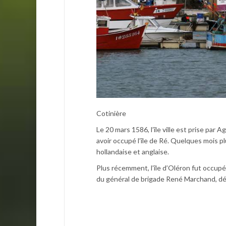
Cotinière
Le 20 mars 1586, l’île ville est prise par 
avoir occupé l’île de Ré. Quelques mois pl
hollandaise et anglaise.
Plus récemment, l’île d’Oléron fut occup
du général de brigade René Marchand, déba