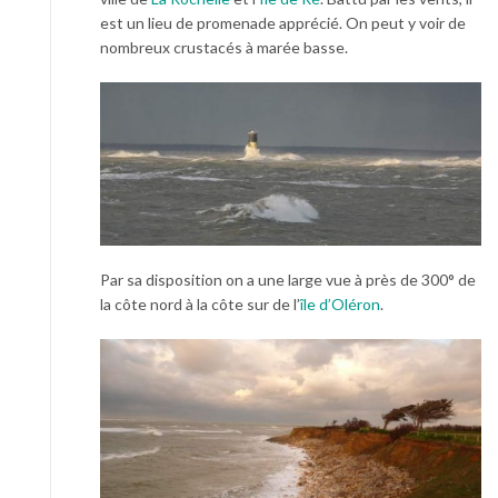
est un lieu de promenade apprécié. On peut y voir de
nombreux crustacés à marée basse.
Par sa disposition on a une large vue à près de 300° de
la côte nord à la côte sur de l’
île d’Oléron
.