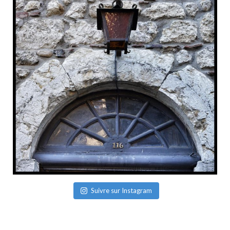
Suivre sur Instagram