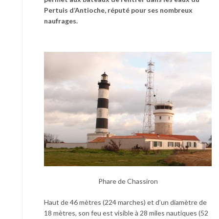
Pertuis d’Antioche, réputé pour ses nombreux
naufrages.
Phare de Chassiron
Haut de 46 mètres (224 marches) et d’un diamètre de
18 mètres, son feu est visible à 28 miles nautiques (52