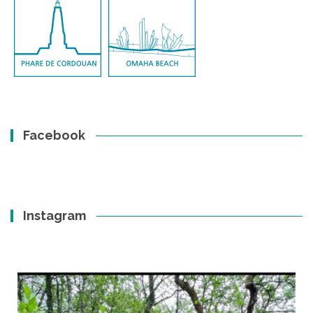
Facebook
Instagram