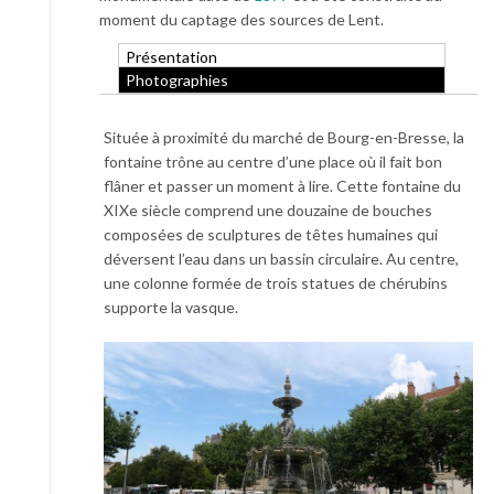
moment du captage des sources de Lent.
Présentation
Photographies
Située à proximité du marché de Bourg-en-Bresse, la
fontaine trône au centre d’une place où il fait bon
flâner et passer un moment à lire. Cette fontaine du
XIXe siècle comprend une douzaine de bouches
composées de sculptures de têtes humaines qui
déversent l’eau dans un bassin circulaire. Au centre,
une colonne formée de trois statues de chérubins
supporte la vasque.