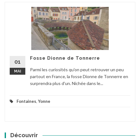
Fosse Dionne de Tonnerre
01
Parmi les curiosités qu'on peut retrouver un peu
MAI
partout en France, la fosse Dionne de Tonnerre en
surprendra plus d'un. Nichée dans le...
Fontaines
,
Yonne
Découvrir