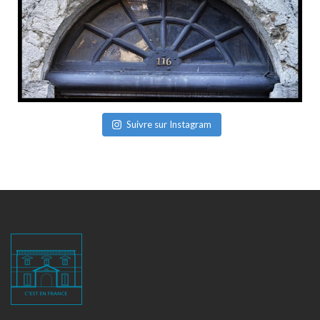
Suivre sur Instagram