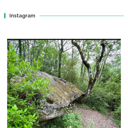
Instagram