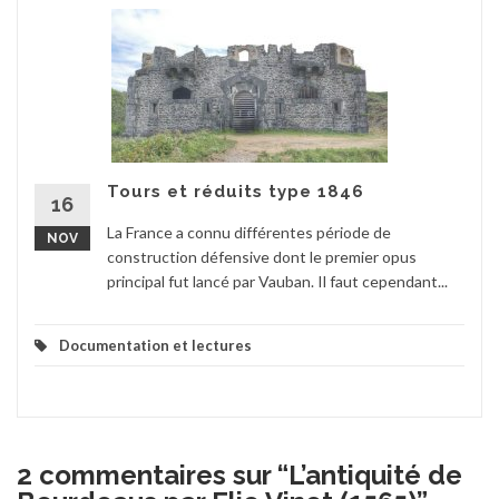
Tours et réduits type 1846
16
La France a connu différentes période de
NOV
construction défensive dont le premier opus
principal fut lancé par Vauban. Il faut cependant...
Documentation et lectures
2 commentaires sur “
L’antiquité de