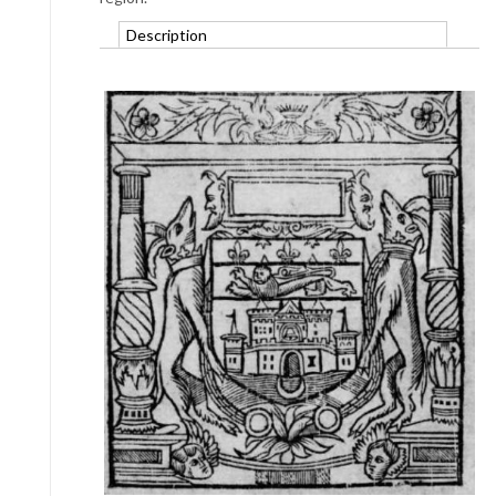
Description