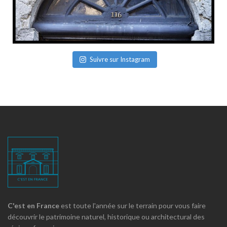
Suivre sur Instagram
C'est en France
est toute l'année sur le terrain pour vous faire
découvrir le patrimoine naturel, historique ou architectural des