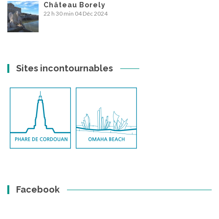
Château Borely
22 h 30 min
04 Déc 2024
Sites incontournables
Facebook