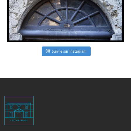
Suivre sur Instagram