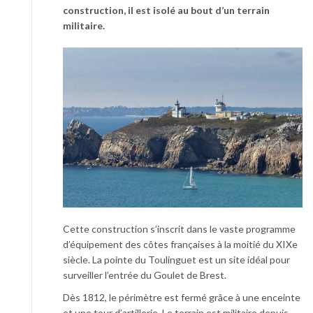
construction, il est isolé au bout d’un terrain
militaire.
Cette construction s’inscrit dans le vaste programme
d’équipement des côtes françaises à la moitié du XIXe
siècle. La pointe du Toulinguet est un site idéal pour
surveiller l’entrée du Goulet de Brest.
Dès 1812, le périmètre est fermé grâce à une enceinte
et une tour d’artillerie. Le terrain est militaire depuis