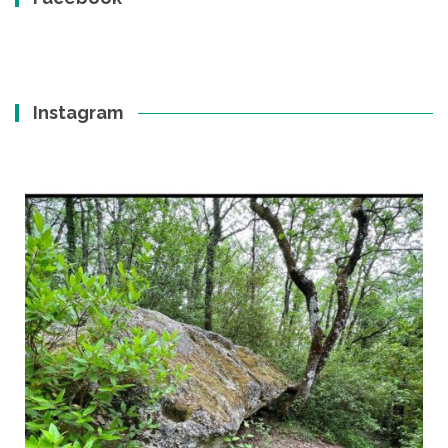
Instagram