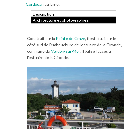
Cordouan
au large.
Description
Architecture et photographies
Construit sur la
Pointe de Grave
, il est situé sur le
côté sud de l’embouchure de l’estuaire de la Gironde,
commune du
Verdon-sur-Mer
. Il balise l’accès à
l’estuaire de la Gironde.