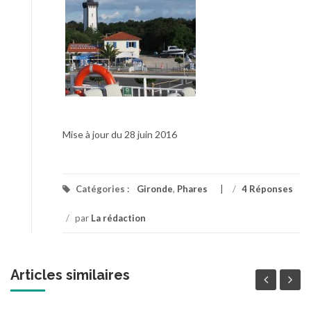
Mise à jour du 28 juin 2016
Catégories :
Gironde
,
Phares
/
4 Réponses
/
par
La rédaction
Articles similaires