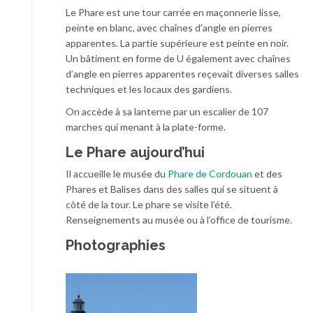
Le Phare est une tour carrée en maçonnerie lisse,
peinte en blanc, avec chaînes d’angle en pierres
apparentes. La partie supérieure est peinte en noir.
Un bâtiment en forme de U également avec chaînes
d’angle en pierres apparentes reçevait diverses salles
techniques et les locaux des gardiens.
On accède à sa lanterne par un escalier de 107
marches qui menant à la plate-forme.
Le Phare aujourd’hui
Il accueille le musée du
Phare de Cordouan
et des
Phares et Balises dans des salles qui se situent à
côté de la tour. Le phare se visite l’été.
Renseignements au musée ou à l’office de tourisme.
Photographies