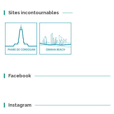
Sites incontournables
Facebook
Instagram