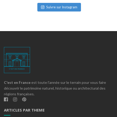
Suivre sur Instagram
C'est en France
est toute l'année sur le terrain pour vous faire
découvrir le patrimoine naturel, historique ou architectural des
régions françaises.
ARTICLES PAR THEME