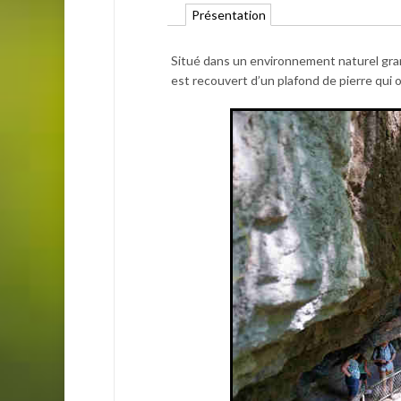
Présentation
Situé dans un environnement naturel grand
est recouvert d’un plafond de pierre qui 