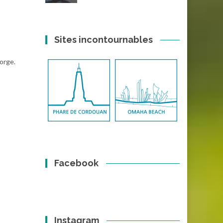
Sites incontournables
gorge.
Facebook
Instagram