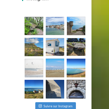
Suivre sur Instagram