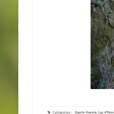
Catégories :
Haute-Savoie
,
Lac d'Ann