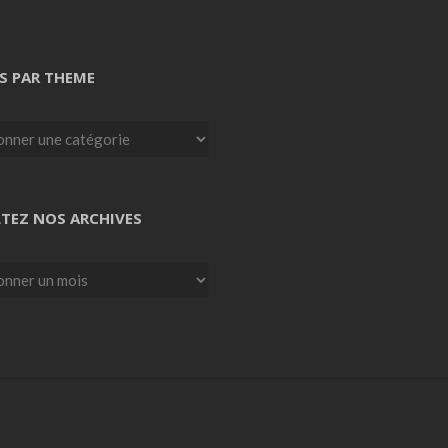
S PAR THEME
TEZ NOS ARCHIVES
z