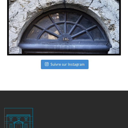
Suivre sur Instagram