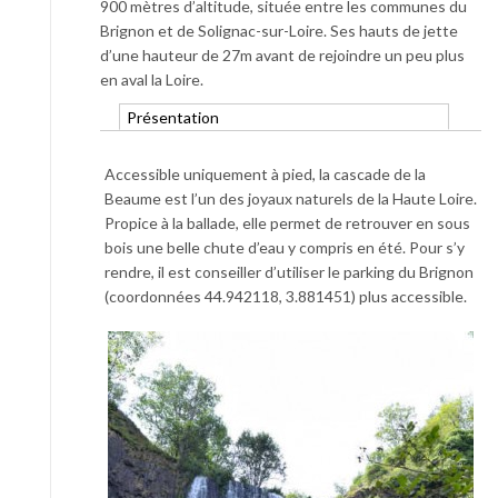
900 mètres
d’altitude, située entre les communes du
Brignon et de Solignac-sur-Loire. Ses hauts de jette
d’une hauteur de 27m avant de rejoindre un peu plus
en aval la Loire.
Présentation
Accessible uniquement à pied, la cascade de la
Beaume est l’un des joyaux naturels de la Haute Loire.
Propice à la ballade, elle permet de retrouver en sous
bois une belle chute d’eau y compris en été. Pour s’y
rendre, il est conseiller d’utiliser le parking du Brignon
(coordonnées 44.942118, 3.881451) plus accessible.