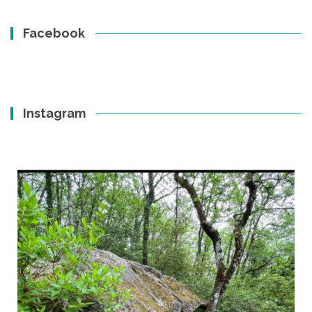
Facebook
Instagram