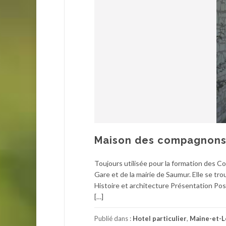
Maison des compagnons
Toujours utilisée pour la formation des 
Gare et de la mairie de Saumur. Elle se 
Histoire et architecture Présentation Pos
[…]
Publié dans :
Hotel particulier
,
Maine-et-L