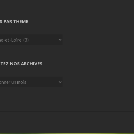
S PAR THEME
TEZ NOS ARCHIVES
z