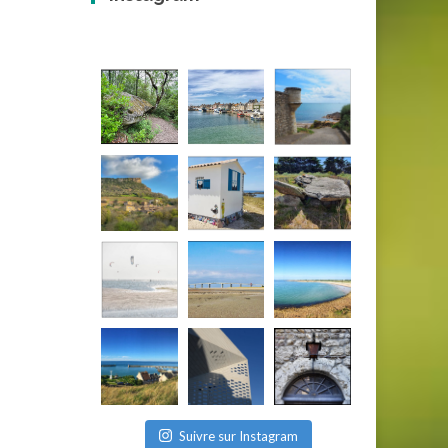
Suivre sur Instagram