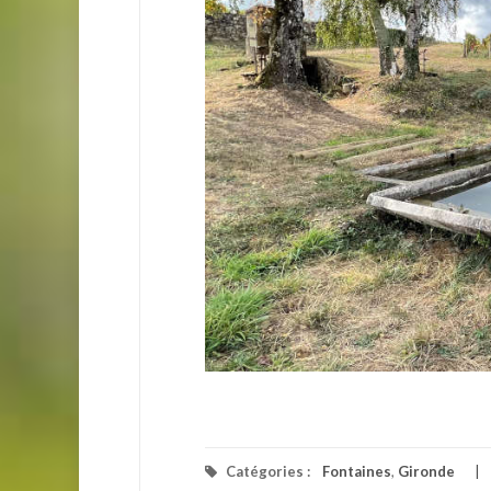
Catégories :
Fontaines
,
Gironde