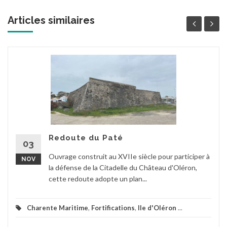
Articles similaires
Redoute du Paté
03
Ouvrage construit au XVIIe siècle pour participer à
NOV
la défense de la Citadelle du Château d'Oléron,
cette redoute adopte un plan...
Charente Maritime
,
Fortifications
,
Ile d'Oléron
...