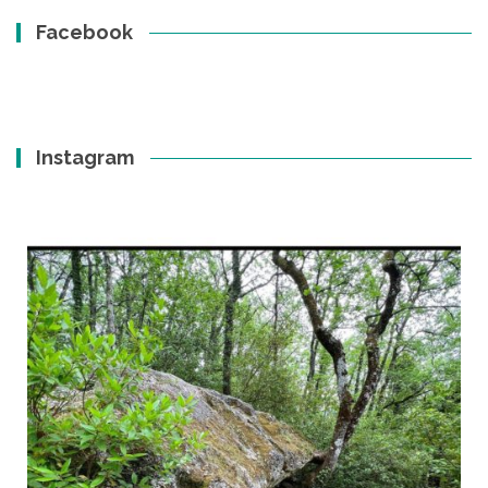
Facebook
Instagram