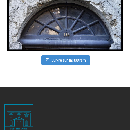
Suivre sur Instagram