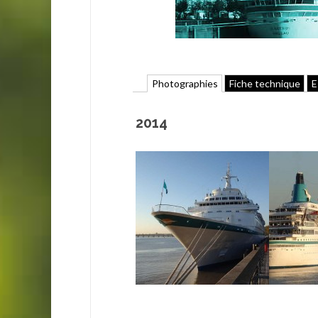
Photographies
Fiche technique
E
2014