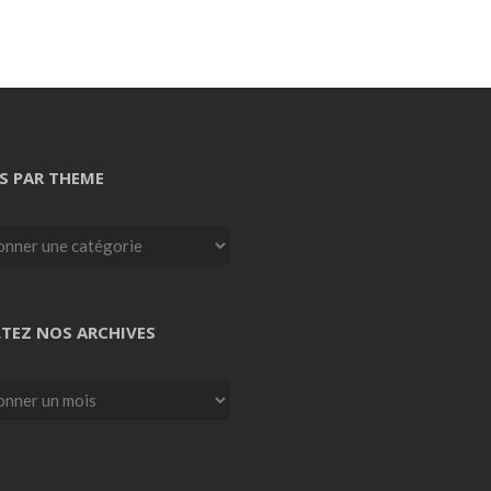
S PAR THEME
TEZ NOS ARCHIVES
z