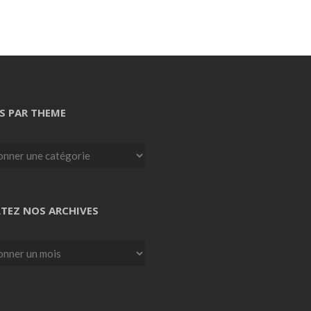
S PAR THEME
TEZ NOS ARCHIVES
z