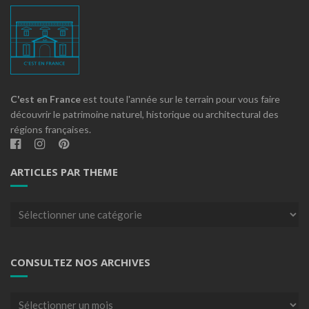
C'est en France
est toute l'année sur le terrain pour vous faire
découvrir le patrimoine naturel, historique ou architectural des
régions françaises.
ARTICLES PAR THEME
Articles
par
theme
CONSULTEZ NOS ARCHIVES
Consultez