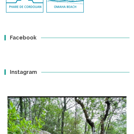
Facebook
Instagram