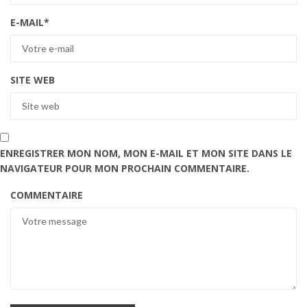
E-MAIL
*
SITE WEB
ENREGISTRER MON NOM, MON E-MAIL ET MON SITE DANS LE
NAVIGATEUR POUR MON PROCHAIN COMMENTAIRE.
COMMENTAIRE