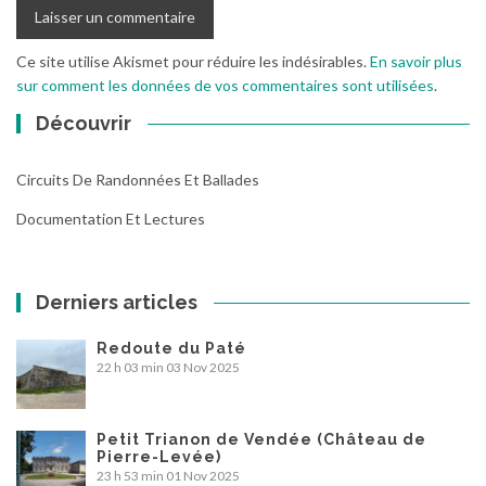
Ce site utilise Akismet pour réduire les indésirables.
En savoir plus
sur comment les données de vos commentaires sont utilisées
.
Découvrir
Circuits De Randonnées Et Ballades
Documentation Et Lectures
Derniers articles
Redoute du Paté
22 h 03 min
03 Nov 2025
Petit Trianon de Vendée (Château de
Pierre-Levée)
23 h 53 min
01 Nov 2025