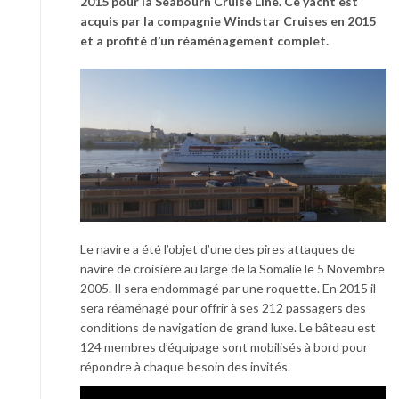
2015 pour la Seabourn Cruise Line. Ce yacht est
acquis par la compagnie Windstar Cruises en 2015
et a profité d’un réaménagement complet.
Le navire a été l’objet d’une des pires attaques de
navire de croisière au large de la Somalie le 5 Novembre
2005. Il sera endommagé par une roquette. En 2015 il
sera réaménagé pour offrir à ses 212 passagers des
conditions de navigation de grand luxe. Le bâteau est
124 membres d’équipage sont mobilisés à bord pour
répondre à chaque besoin des invités.