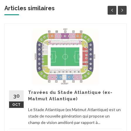
Articles similaires
Travées du Stade Atlantique (ex-
30
Matmut Atlantique)
OCT
Le Stade Atlantique (ex Matmut Atlantique) est un
stade de nouvelle génération qui propose un
champ de vision amélioré par rapport à...