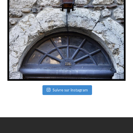
Suivre sur Instagram