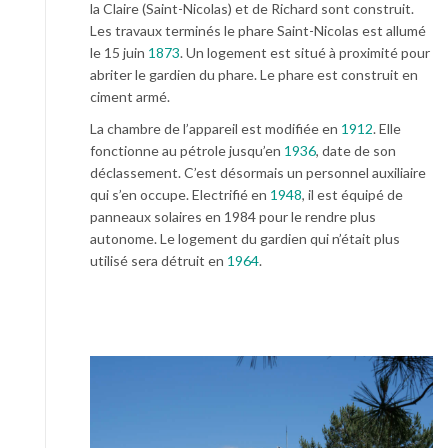
la Claire (Saint-Nicolas) et de Richard sont construit.
Les travaux terminés le phare Saint-Nicolas est allumé
le 15 juin
1873
. Un logement est situé à proximité pour
abriter le gardien du phare. Le phare est construit en
ciment armé.
La chambre de l’appareil est modifiée en
1912
. Elle
fonctionne au pétrole jusqu’en
1936
, date de son
déclassement. C’est désormais un personnel auxiliaire
qui s’en occupe. Electrifié en
1948
, il est équipé de
panneaux solaires en 1984 pour le rendre plus
autonome. Le logement du gardien qui n’était plus
utilisé sera détruit en
1964
.