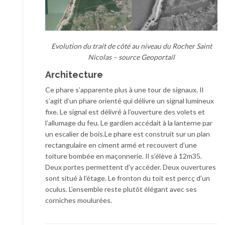
Evolution du trait de côté au niveau du Rocher Saint
Nicolas – source Geoportail
Architecture
Ce phare s’apparente plus à une tour de signaux. Il
s’agit d’un phare orienté qui délivre un signal lumineux
fixe. Le signal est délivré à l’ouverture des volets et
l’allumage du feu. Le gardien accédait à la lanterne par
un escalier de bois.Le phare est construit sur un plan
rectangulaire en ciment armé et recouvert d’une
toiture bombée en maçonnerie. Il s’élève à 12m35.
Deux portes permettent d’y accéder. Deux ouvertures
sont situé à l’étage. Le fronton du toit est percç d’un
oculus. L’ensemble reste plutôt élégant avec ses
corniches moulurées.