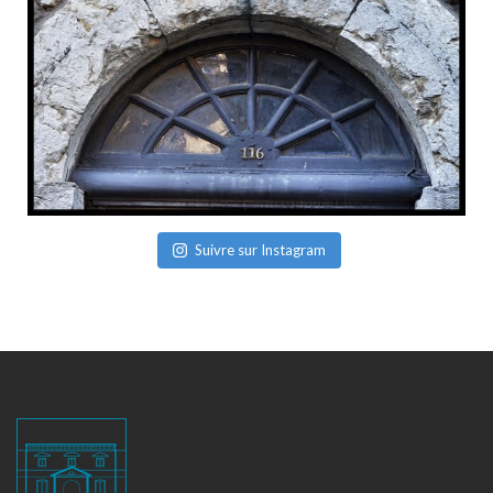
Suivre sur Instagram