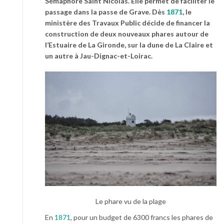
Sémaphore Saint Nicolas. Elle permet de faciliter le
passage dans la passe de Grave. Dès
1871
, le
ministère des Travaux Public décide de financer la
construction de deux nouveaux phares autour de
l’Estuaire de La Gironde, sur la dune de La Claire et
un autre à Jau-Dignac-et-Loirac.
Le phare vu de la plage
En
1871
, pour un budget de 6300 francs les phares de