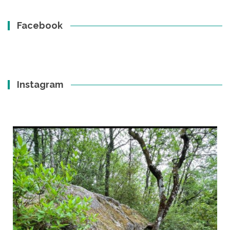
Facebook
Instagram