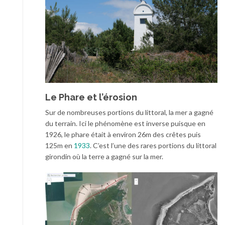
Le Phare et l’érosion
Sur de nombreuses portions du littoral, la mer a gagné
du terrain. Ici le phénomène est inverse puisque en
1926, le phare était à environ 26m des crêtes puis
125m en
1933
. C’est l’une des rares portions du littoral
girondin où la terre a gagné sur la mer.