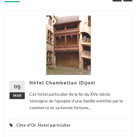
Hôtel Chambellan (Dijon)
09
Cet hôtel particulier de la fin du XVe siècle
MAR
témoigne de l'apogée d'une famille enrichie par le
commerce et sa bonne fortune...
Côte-d'Or
,
Hotel particulier