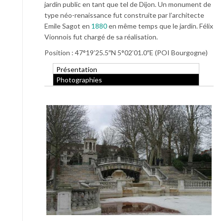
jardin public en tant que tel de Dijon. Un monument de
type néo-renaissance fut construite par l’architecte
Emile Sagot en
1880
en même temps que le jardin. Félix
Vionnois fut chargé de sa réalisation.
Position : 47°19’25.5″N 5°02’01.0″E (POI Bourgogne)
Présentation
Photographies