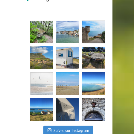
Suivre sur Instagram