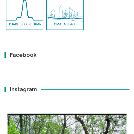
Facebook
Instagram