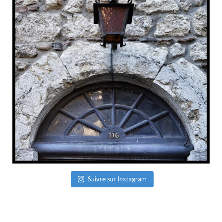
Suivre sur Instagram