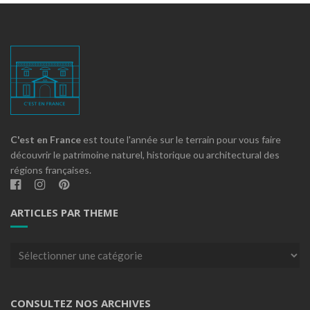
C'est en France
est toute l'année sur le terrain pour vous faire
découvrir le patrimoine naturel, historique ou architectural des
régions françaises.
ARTICLES PAR THEME
Articles
par
theme
CONSULTEZ NOS ARCHIVES