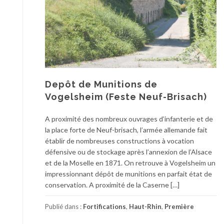
Depôt de Munitions de
Vogelsheim (Feste Neuf-Brisach)
A proximité des nombreux ouvrages d’infanterie et de
la place forte de Neuf-brisach, l’armée allemande fait
établir de nombreuses constructions à vocation
défensive ou de stockage après l’annexion de l’Alsace
et de la Moselle en 1871. On retrouve à Vogelsheim un
impressionnant dépôt de munitions en parfait état de
conservation. A proximité de la Caserne […]
Publié dans :
Fortifications
,
Haut-Rhin
,
Première