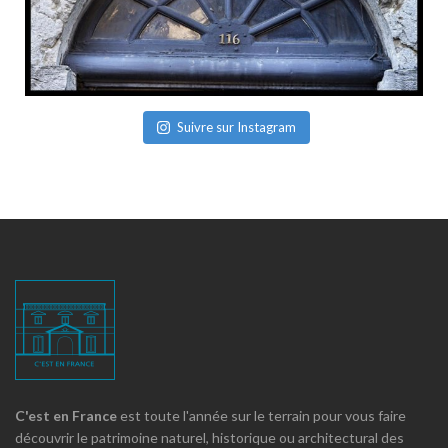
Suivre sur Instagram
C'est en France
est toute l'année sur le terrain pour vous faire
découvrir le patrimoine naturel, historique ou architectural des