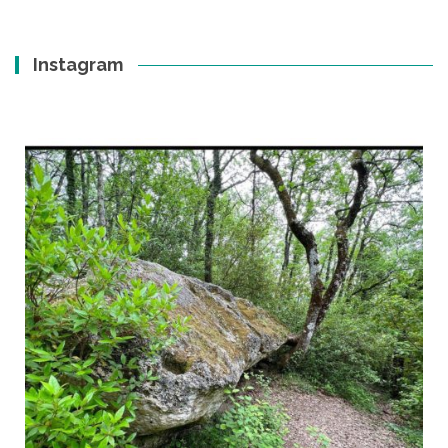
Instagram