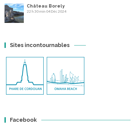
Château Borely
22 h 30 min
04 Déc 2024
Sites incontournables
Facebook