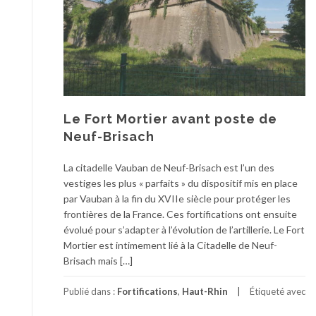
Le Fort Mortier avant poste de
Neuf-Brisach
La citadelle Vauban de Neuf-Brisach est l’un des
vestiges les plus « parfaits » du dispositif mis en place
par Vauban à la fin du XVIIe siècle pour protéger les
frontières de la France. Ces fortifications ont ensuite
évolué pour s’adapter à l’évolution de l’artillerie. Le Fort
Mortier est intimement lié à la Citadelle de Neuf-
Brisach mais […]
Publié dans :
Fortifications
,
Haut-Rhin
Étiqueté avec