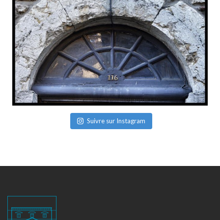
Suivre sur Instagram