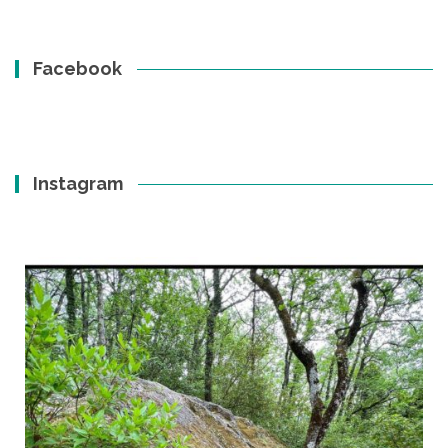
Facebook
Instagram