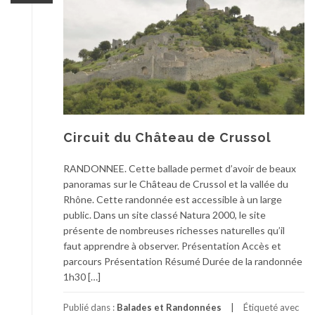
Circuit du Château de Crussol
RANDONNEE. Cette ballade permet d’avoir de beaux
panoramas sur le Château de Crussol et la vallée du
Rhône. Cette randonnée est accessible à un large
public. Dans un site classé Natura 2000, le site
présente de nombreuses richesses naturelles qu’il
faut apprendre à observer. Présentation Accès et
parcours Présentation Résumé Durée de la randonnée
1h30 […]
Publié dans :
Balades et Randonnées
Étiqueté avec