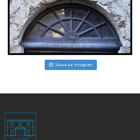
Suivre sur Instagram