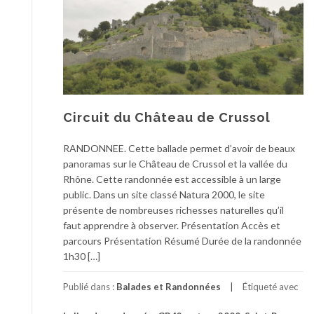
Circuit du Château de Crussol
RANDONNEE. Cette ballade permet d’avoir de beaux
panoramas sur le Château de Crussol et la vallée du
Rhône. Cette randonnée est accessible à un large
public. Dans un site classé Natura 2000, le site
présente de nombreuses richesses naturelles qu’il
faut apprendre à observer. Présentation Accès et
parcours Présentation Résumé Durée de la randonnée
1h30 […]
Publié dans :
Balades et Randonnées
Étiqueté avec