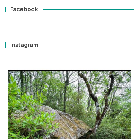
Facebook
Instagram