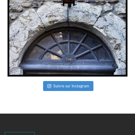
Suivre sur Instagram