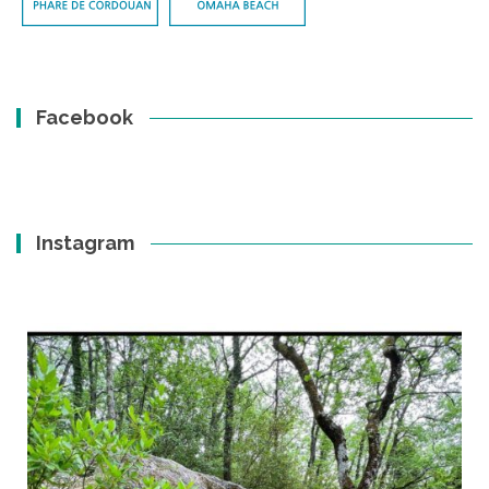
Facebook
Instagram