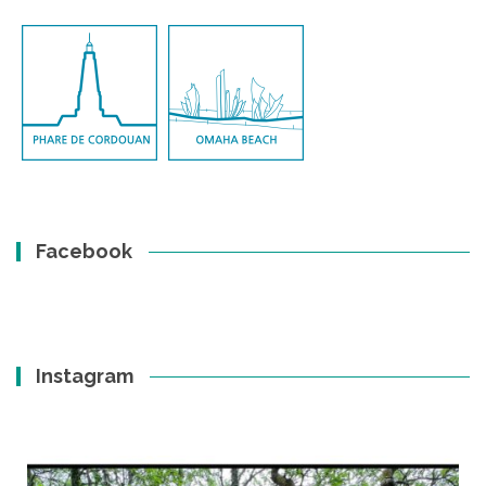
Facebook
Instagram