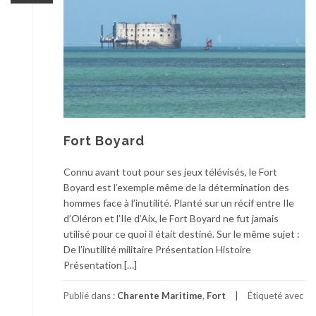
Fort Boyard
Connu avant tout pour ses jeux télévisés, le Fort
Boyard est l’exemple même de la détermination des
hommes face à l’inutilité. Planté sur un récif entre Ile
d’Oléron et l’Ile d’Aix, le Fort Boyard ne fut jamais
utilisé pour ce quoi il était destiné. Sur le même sujet :
De l’inutilité militaire Présentation Histoire
Présentation […]
Publié dans :
Charente Maritime
,
Fort
Étiqueté avec