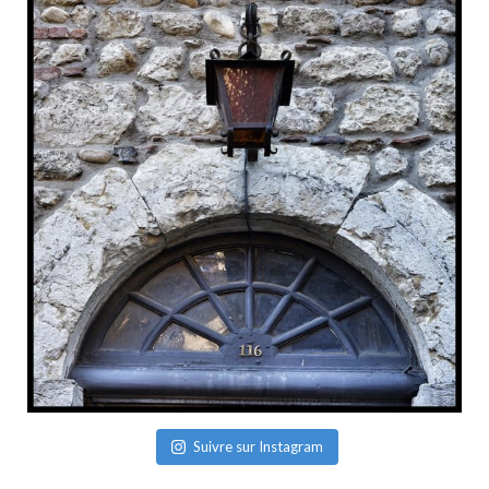
Suivre sur Instagram