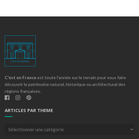
C'est en France
est toute l'année sur le terrain pour vous faire
découvrir le patrimoine naturel, historique ou architectural des
régions françaises.
ARTICLES PAR THEME
Articles
par