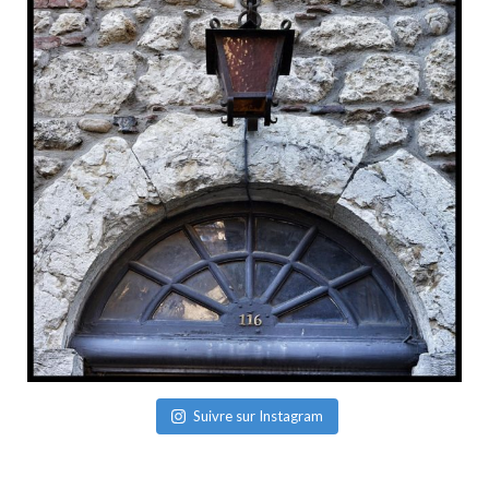
Suivre sur Instagram