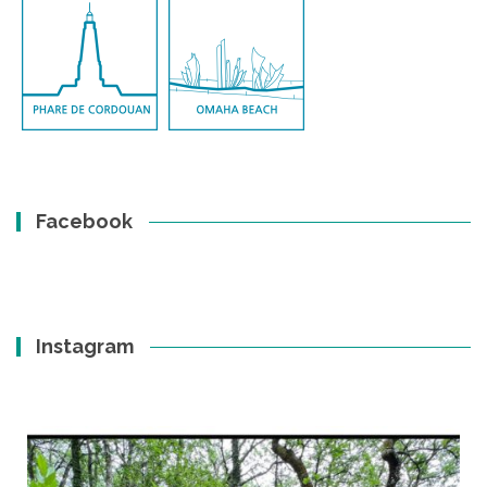
Facebook
Instagram