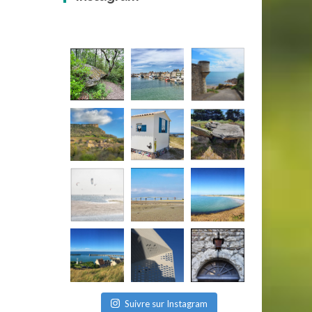
Suivre sur Instagram