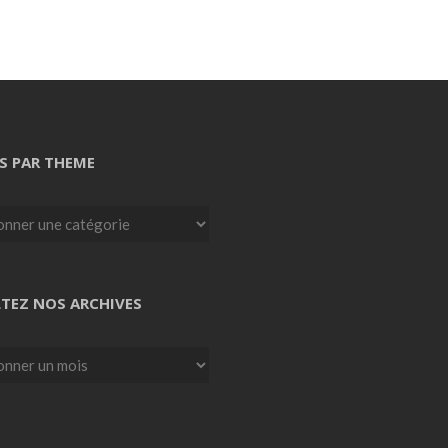
S PAR THEME
TEZ NOS ARCHIVES
z